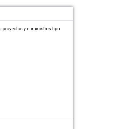
 proyectos y suministros tipo