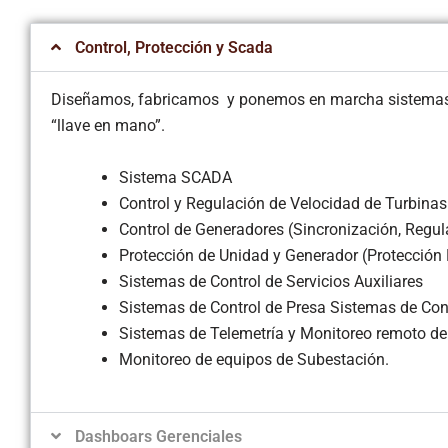
Control, Protección y Scada
Diseñamos, fabricamos y ponemos en marcha sistemas eléc
“llave en mano”.
Sistema SCADA
Control y Regulación de Velocidad de Turbinas
Control de Generadores (Sincronización, Regul
Protección de Unidad y Generador (Protección E
Sistemas de Control de Servicios Auxiliares
Sistemas de Control de Presa Sistemas de Con
Sistemas de Telemetría y Monitoreo remoto de
Monitoreo de equipos de Subestación.
Dashboars Gerenciales