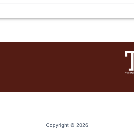
Copyright © 2026