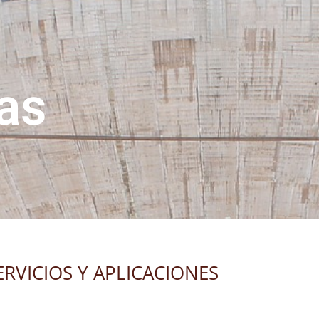
cas
ERVICIOS Y APLICACIONES